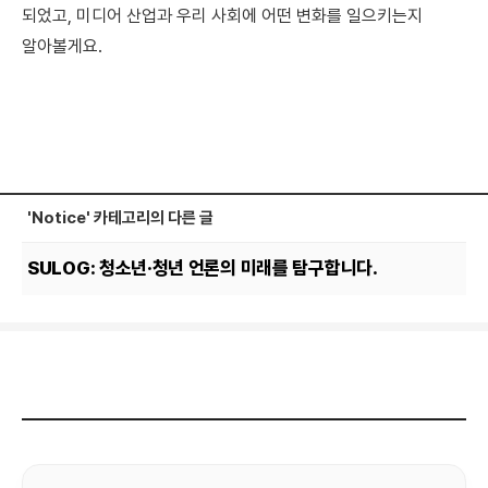
되었고, 미디어 산업과 우리 사회에 어떤 변화를 일으키는지
알아볼게요.
'Notice' 카테고리의 다른 글
SULOG: 청소년·청년 언론의 미래를 탐구합니다.