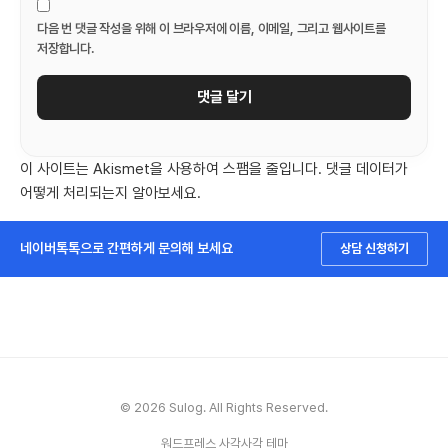
다음 번 댓글 작성을 위해 이 브라우저에 이름, 이메일, 그리고 웹사이트를
저장합니다.
이 사이트는 Akismet을 사용하여 스팸을 줄입니다.
댓글 데이터가
어떻게 처리되는지 알아보세요.
네이버톡톡으로 간편하게 문의해 보세요
상담 신청하기
© 2026 Sulog. All Rights Reserved.
워드프레스 사각사각 테마