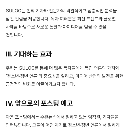
SULOG는 현직 기자와 전문가의 객관적이고 심층적인 분석을
담긴 칼럼을 제공합니다. 독자 여러분은 최신 트렌드와 글로벌
사례를 바탕으로 새로운 통찰과 아이디어를 얻을 수 있을
것입니다.
III. 기대하는 효과
우리는 SULOG를 통해 더 많은 독자들에게 독립 언론의 가치와
‘청소년·청년 언론’의 중요성을 알리고, 미디어 산업의 발전을 위한
긍정적인 변화를 이끌어가고자 합니다.
IV. 앞으로의 포스팅 예고
다음 포스팅에서는 수완뉴스에서 일하고 있는 임직원, 기자들을
인터뷰합니다. 그들이 어떤 계기로 청소년·청년 언론에서 일하게