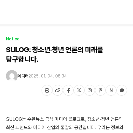
Notice
SULOG: 청소년·청년 언론의 미래를
탐구합니다.
에디터
2025. 01. 04. 08:34
N
SULOG는 수완뉴스 공식 미디어 블로그로, 청소년·청년 언론의
최신 트렌드와 미디어 산업의 통찰의 공간입니다. 우리는 정보와