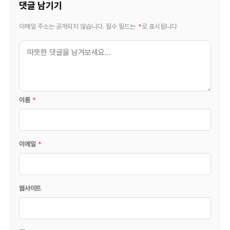
댓글 남기기
이메일 주소는 공개되지 않습니다.
필수 필드는
*
로 표시됩니다
이름
*
이메일
*
웹사이트