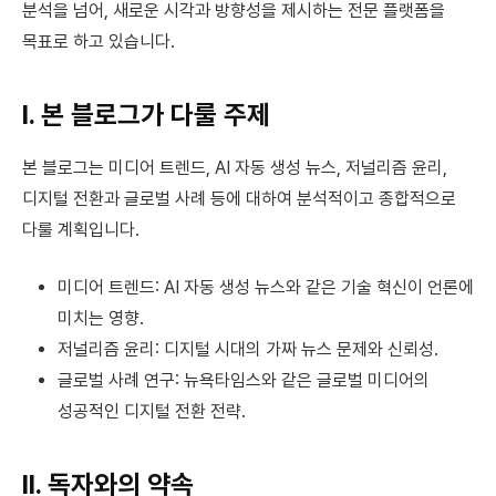
분석을 넘어, 새로운 시각과 방향성을 제시하는 전문 플랫폼을
목표로 하고 있습니다.
I. 본 블로그가 다룰 주제
본 블로그는 미디어 트렌드, AI 자동 생성 뉴스, 저널리즘 윤리,
디지털 전환과 글로벌 사례 등에 대하여 분석적이고 종합적으로
다룰 계획입니다.
미디어 트렌드: AI 자동 생성 뉴스와 같은 기술 혁신이 언론에
미치는 영향.
저널리즘 윤리: 디지털 시대의 가짜 뉴스 문제와 신뢰성.
글로벌 사례 연구: 뉴욕타임스와 같은 글로벌 미디어의
성공적인 디지털 전환 전략.
II. 독자와의 약속