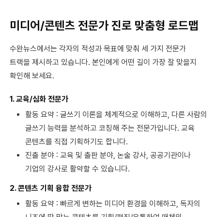
미디어/콘텐츠 전문가 진로 맞춤형 로드맵
수완뉴스에서는 각자의 적성과 목표에 맞춰 세 가지 전문가
트랙을 제시하고 있습니다. 본인에게 어떤 길이 가장 잘 맞을지
확인해 보세요.
1. 교육/심화 전문가
활동 요약 : 글쓰기 이론을 체계적으로 이해하고, 다른 사람의
글쓰기 능력을 분석하고 코칭해 주는 전문가입니다. 교육
콘텐츠를 직접 기획하기도 합니다.
진출 분야 : 교육 및 출판 분야, 논술 강사, 공공기관이나
기업의 강사로 활약할 수 있습니다.
2. 콘텐츠 기획 융합 전문가
활동 요약 : 빠르게 변하는 미디어 환경을 이해하고, 독자의