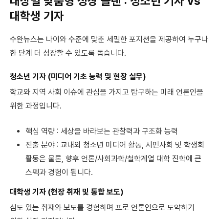
대상별 맞춤형 성장 플랜 : 청소년 기자 vs
대학생 기자
수완뉴스는 나이와 수준에 맞춘 세밀한 포지션을 제공하여 누구나
한 단계 더 성장할 수 있도록 돕습니다.
청소년 기자 (미디어 기초 능력 및 현장 실무)
학교와 지역 사회 이슈에 관심을 가지고 탐구하는 미래 언론인을
위한 과정입니다.
핵심 역량 : 세상을 바라보는 관찰력과 구조화 능력
진출 분야 : 교내외 청소년 미디어 활동, 시민사회 및 학생회
활동은 물론, 향후 언론/사회과학/철학계열 대학 진학에 큰
스펙과 경험이 됩니다.
대학생 기자 (현장 취재 및 통합 보도)
심도 있는 취재와 보도를 경험하며 프로 언론인으로 도약하기