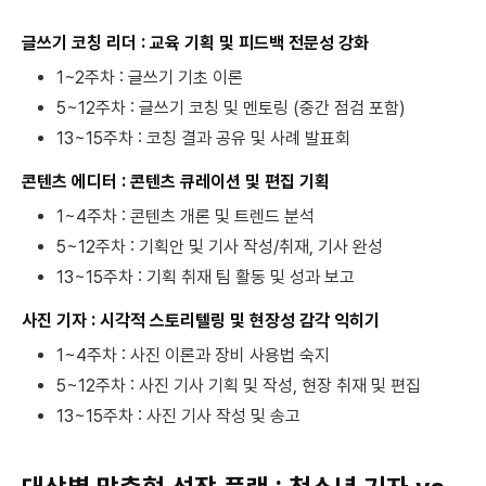
글쓰기 코칭 리더 : 교육 기획 및 피드백 전문성 강화
1~2주차 : 글쓰기 기초 이론
5~12주차 : 글쓰기 코칭 및 멘토링 (중간 점검 포함)
13~15주차 : 코칭 결과 공유 및 사례 발표회
콘텐츠 에디터 : 콘텐츠 큐레이션 및 편집 기획
1~4주차 : 콘텐츠 개론 및 트렌드 분석
5~12주차 : 기획안 및 기사 작성/취재, 기사 완성
13~15주차 : 기획 취재 팀 활동 및 성과 보고
사진 기자 : 시각적 스토리텔링 및 현장성 감각 익히기
1~4주차 : 사진 이론과 장비 사용법 숙지
5~12주차 : 사진 기사 기획 및 작성, 현장 취재 및 편집
13~15주차 : 사진 기사 작성 및 송고