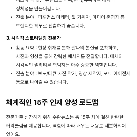
니즈에 딱 맞는 콘텐츠를 기획/편집/유통하여 매체의
정체성을 만들어갑니다.
진출 분야 : 퍼포먼스 마케터, 웹 기획자, 미디어 운영자 등
트렌디한 직무로 진출하기 좋습니다.
3. 시각적 스토리텔링 전문가
활동 요약 : 현장 취재를 통해 찰나의 본질을 포착하고,
사진과 영상을 통해 강력한 메시지를 전달합니다. 매체의
시각적인 퀄리티를 책임지는 아주 중요한 역할입니다.
진출 분야 : 보도/다큐 사진 작가, 영상 제작자, 포토 에이전시
등으로 나아갈 수 있습니다.
체계적인 15주 인재 양성 로드맵
전문가로 성장하기 위해 수완뉴스는 총 15주 차에 걸친 탄탄한
커리큘럼을 제공합니다. 역할에 따라 배우는 내용도 세분화되어
있어요.