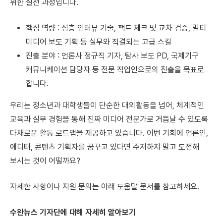
위한 실전 과정입니다.
핵심 역량 : 심층 인터뷰 기술, 팩트 체크 및 교차 검증, 멀티
미디어 보도 기획 등 실무와 직결되는 고급 스킬
진출 분야 : 언론사 정규직 기자, 탐사 보도 PD, 국제기구
커뮤니케이션 담당자 등 전문 직업인으로의 진출을 목표로
합니다.
우리는 청소년과 대학생들이 단순한 대외활동을 넘어, 체계적인
교육과 실무 경험을 통해 진짜 미디어 전문가로 거듭날 수 있도록
다채로운 활동 로드맵을 제공하고 있습니다. 이번 기회에 언론인,
에디터, 콘텐츠 기획자를 꿈꾸고 있다면 주저하지 말고 도전해
보시는 것이 어떨까요?
자세한 사항이나 지원 문의는 아래 도움말 문서를 참고하세요.
수완뉴스 기자단에 대해 자세히 알아보기