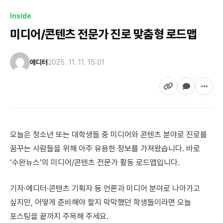
Inside
미디어/콘텐츠 전문가 진로 맞춤형 로드맵
에디터
2025. 11. 11. 15:01
오늘은 청소년 또는 대학생들 중 미디어와 콘텐츠 분야로 진로를
꿈꾸는 사람들을 위해 아주 유용한 정보를 가져왔습니다. 바로
‘수완뉴스’의 미디어/콘텐츠 전문가 활동 로드맵입니다.
기자·에디터·콘텐츠 기획자 등 언론과 미디어 분야로 나아가고
싶지만, 어떻게 준비해야 할지 막막했던 학생들이라면 오늘
포스팅을 끝까지 주목해 주세요.