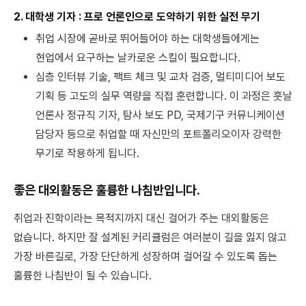
2. 대학생 기자 : 프로 언론인으로 도약하기 위한 실전 무기
취업 시장에 곧바로 뛰어들어야 하는 대학생들에게는
현업에서 요구하는 날카로운 스킬이 필요합니다.
심층 인터뷰 기술, 팩트 체크 및 교차 검증, 멀티미디어 보도
기획 등 고도의 실무 역량을 직접 훈련합니다. 이 과정은 훗날
언론사 정규직 기자, 탐사 보도 PD, 국제기구 커뮤니케이션
담당자 등으로 취업할 때 자신만의 포트폴리오이자 강력한
무기로 작용하게 됩니다.
좋은 대외활동은 훌륭한 나침반입니다.
취업과 진학이라는 목적지까지 대신 걸어가 주는 대외활동은
없습니다. 하지만 잘 설계된 커리큘럼은 여러분이 길을 잃지 않고
가장 바른길로, 가장 단단하게 성장하며 걸어갈 수 있도록 돕는
훌륭한 나침반이 될 수 있습니다.