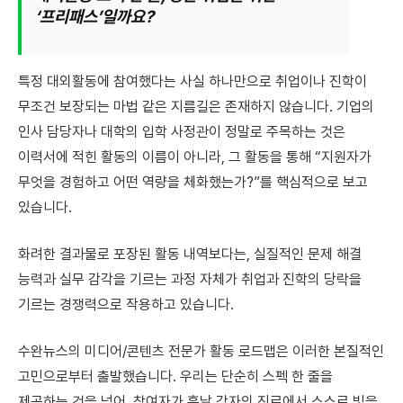
‘프리패스’일까요?
특정 대외활동에 참여했다는 사실 하나만으로 취업이나 진학이
무조건 보장되는 마법 같은 지름길은 존재하지 않습니다. 기업의
인사 담당자나 대학의 입학 사정관이 정말로 주목하는 것은
이력서에 적힌 활동의 이름이 아니라, 그 활동을 통해 “지원자가
무엇을 경험하고 어떤 역량을 체화했는가?”를 핵심적으로 보고
있습니다.
화려한 결과물로 포장된 활동 내역보다는, 실질적인 문제 해결
능력과 실무 감각을 기르는 과정 자체가 취업과 진학의 당락을
기르는 경쟁력으로 작용하고 있습니다.
수완뉴스의 미디어/콘텐츠 전문가 활동 로드맵은 이러한 본질적인
고민으로부터 출발했습니다. 우리는 단순히 스펙 한 줄을
제공하는 것을 넘어, 참여자가 훗날 각자의 진로에서 스스로 빛을