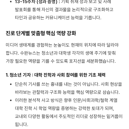
13~15주차 (성과 증명) :
기획 취재 성과 보고 및 사례
발표회를 통해 자신의 결과물을 논리적으로 구조화하고
타인과 공유하는 커뮤니케이션 능력을 기릅니다.
진로 단계별 맞춤형 핵심 역량 강화
미디어 생태계를 경험하는 눈높이도 현재의 위치에 따라 달라야
합니다. 수완뉴스는 청소년과 대학생 각각의 생애 주기에 맞춰
가장 필요한 역량을 기를 수 있도록 포지션을 세분화했습니다.
1. 청소년 기자 : 대학 진학과 사회 참여를 위한 기초 체력
단순히 기사를 쓰는 흉내를 내는 것이 아닙니다. 사회 현상을
바라보는 관찰력과 구조화 능력을 핵심 역량으로 삼습니다.
이러한 분석적 사고 방식은 향후 인문/사회과학/철학 계열
대학 진학 시 학업 역량을 증명하는 강력한 토대가 되며,
교내외 다양한 활동에서 주도적인 리더로 성장하는 밑거름이
됩니다.