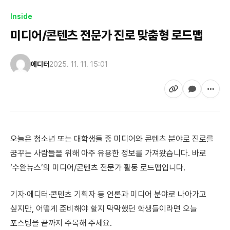
Inside
미디어/콘텐츠 전문가 진로 맞춤형 로드맵
에디터
2025. 11. 11. 15:01
오늘은 청소년 또는 대학생들 중 미디어와 콘텐츠 분야로 진로를
꿈꾸는 사람들을 위해 아주 유용한 정보를 가져왔습니다. 바로
‘수완뉴스’의 미디어/콘텐츠 전문가 활동 로드맵입니다.
기자·에디터·콘텐츠 기획자 등 언론과 미디어 분야로 나아가고
싶지만, 어떻게 준비해야 할지 막막했던 학생들이라면 오늘
포스팅을 끝까지 주목해 주세요.