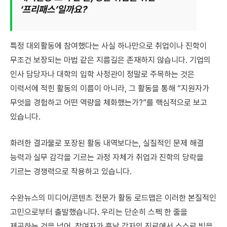
‘프리패스’일까요?
특정 대외활동에 참여했다는 사실 하나만으로 취업이나 진학이
무조건 보장되는 마법 같은 지름길은 존재하지 않습니다. 기업의
인사 담당자나 대학의 입학 사정관이 정말로 주목하는 것은
이력서에 적힌 활동의 이름이 아니라, 그 활동을 통해 “지원자가
무엇을 경험하고 어떤 역량을 체화했는가?”를 핵심적으로 보고
있습니다.
화려한 결과물로 포장된 활동 내역보다는, 실질적인 문제 해결
능력과 실무 감각을 기르는 과정 자체가 취업과 진학의 당락을
기르는 경쟁력으로 작용하고 있습니다.
수완뉴스의 미디어/콘텐츠 전문가 활동 로드맵은 이러한 본질적인
고민으로부터 출발했습니다. 우리는 단순히 스펙 한 줄을
제공하는 것을 넘어, 참여자가 훗날 각자의 진로에서 스스로 빛을