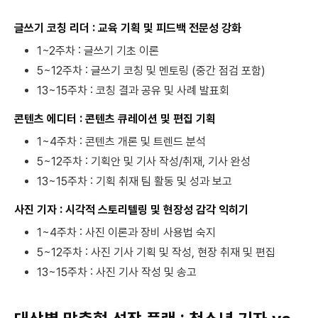
글쓰기 코칭 리더 : 교육 기획 및 피드백 전문성 강화
1~2주차 : 글쓰기 기초 이론
5~12주차 : 글쓰기 코칭 및 멘토링 (중간 점검 포함)
13~15주차 : 코칭 결과 공유 및 사례 발표회
콘텐츠 에디터 : 콘텐츠 큐레이션 및 편집 기획
1~4주차 : 콘텐츠 개론 및 트렌드 분석
5~12주차 : 기획안 및 기사 작성/취재, 기사 완성
13~15주차 : 기획 취재 팀 활동 및 성과 보고
사진 기자 : 시각적 스토리텔링 및 현장성 감각 익히기
1~4주차 : 사진 이론과 장비 사용법 숙지
5~12주차 : 사진 기사 기획 및 작성, 현장 취재 및 편집
13~15주차 : 사진 기사 작성 및 송고