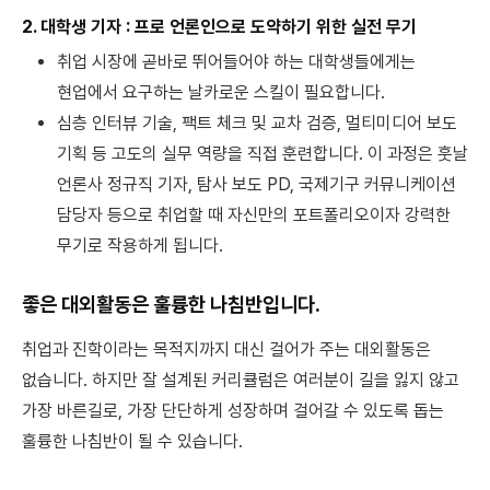
2. 대학생 기자 : 프로 언론인으로 도약하기 위한 실전 무기
취업 시장에 곧바로 뛰어들어야 하는 대학생들에게는
현업에서 요구하는 날카로운 스킬이 필요합니다.
심층 인터뷰 기술, 팩트 체크 및 교차 검증, 멀티미디어 보도
기획 등 고도의 실무 역량을 직접 훈련합니다. 이 과정은 훗날
언론사 정규직 기자, 탐사 보도 PD, 국제기구 커뮤니케이션
담당자 등으로 취업할 때 자신만의 포트폴리오이자 강력한
무기로 작용하게 됩니다.
좋은 대외활동은 훌륭한 나침반입니다.
취업과 진학이라는 목적지까지 대신 걸어가 주는 대외활동은
없습니다. 하지만 잘 설계된 커리큘럼은 여러분이 길을 잃지 않고
가장 바른길로, 가장 단단하게 성장하며 걸어갈 수 있도록 돕는
훌륭한 나침반이 될 수 있습니다.