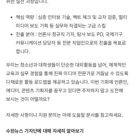
위한 실전 과정입니다.
핵심 역량 : 심층 인터뷰 기술, 팩트 체크 및 교차 검증, 멀티
미디어 보도 기획 등 실무와 직결되는 고급 스킬
진출 분야 : 언론사 정규직 기자, 탐사 보도 PD, 국제기구
커뮤니케이션 담당자 등 전문 직업인으로의 진출을 목표로
합니다.
우리는 청소년과 대학생들이 단순한 대외활동을 넘어, 체계적인
교육과 실무 경험을 통해 진짜 미디어 전문가로 거듭날 수 있도록
다채로운 활동 로드맵을 제공하고 있습니다. 이번 기회에 언론인,
에디터, 콘텐츠 기획자를 꿈꾸고 있다면 주저하지 말고 도전해
보시는 것이 어떨까요?
자세한 사항이나 지원 문의는 아래 도움말 문서를 참고하세요.
수완뉴스 기자단에 대해 자세히 알아보기