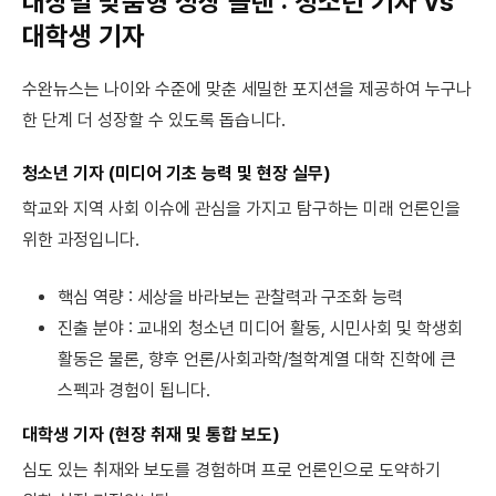
대상별 맞춤형 성장 플랜 : 청소년 기자 vs
대학생 기자
수완뉴스는 나이와 수준에 맞춘 세밀한 포지션을 제공하여 누구나
한 단계 더 성장할 수 있도록 돕습니다.
청소년 기자 (미디어 기초 능력 및 현장 실무)
학교와 지역 사회 이슈에 관심을 가지고 탐구하는 미래 언론인을
위한 과정입니다.
핵심 역량 : 세상을 바라보는 관찰력과 구조화 능력
진출 분야 : 교내외 청소년 미디어 활동, 시민사회 및 학생회
활동은 물론, 향후 언론/사회과학/철학계열 대학 진학에 큰
스펙과 경험이 됩니다.
대학생 기자 (현장 취재 및 통합 보도)
심도 있는 취재와 보도를 경험하며 프로 언론인으로 도약하기