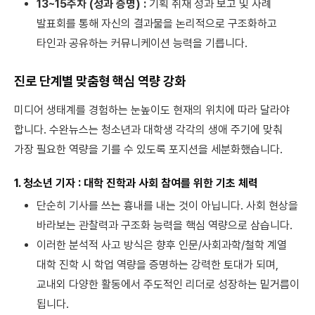
13~15주차 (성과 증명) :
기획 취재 성과 보고 및 사례
발표회를 통해 자신의 결과물을 논리적으로 구조화하고
타인과 공유하는 커뮤니케이션 능력을 기릅니다.
진로 단계별 맞춤형 핵심 역량 강화
미디어 생태계를 경험하는 눈높이도 현재의 위치에 따라 달라야
합니다. 수완뉴스는 청소년과 대학생 각각의 생애 주기에 맞춰
가장 필요한 역량을 기를 수 있도록 포지션을 세분화했습니다.
1. 청소년 기자 : 대학 진학과 사회 참여를 위한 기초 체력
단순히 기사를 쓰는 흉내를 내는 것이 아닙니다. 사회 현상을
바라보는 관찰력과 구조화 능력을 핵심 역량으로 삼습니다.
이러한 분석적 사고 방식은 향후 인문/사회과학/철학 계열
대학 진학 시 학업 역량을 증명하는 강력한 토대가 되며,
교내외 다양한 활동에서 주도적인 리더로 성장하는 밑거름이
됩니다.