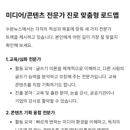
미디어/콘텐츠 전문가 진로 맞춤형 로드맵
수완뉴스에서는 각자의 적성과 목표에 맞춰 세 가지 전문가
트랙을 제시하고 있습니다. 본인에게 어떤 길이 가장 잘 맞을지
확인해 보세요.
1. 교육/심화 전문가
활동 요약 : 글쓰기 이론을 체계적으로 이해하고, 다른 사람의
글쓰기 능력을 분석하고 코칭해 주는 전문가입니다. 교육
콘텐츠를 직접 기획하기도 합니다.
진출 분야 : 교육 및 출판 분야, 논술 강사, 공공기관이나
기업의 강사로 활약할 수 있습니다.
2. 콘텐츠 기획 융합 전문가
활동 요약 : 빠르게 변하는 미디어 환경을 이해하고, 독자의