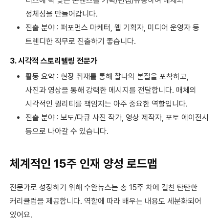
니즈에 딱 맞는 콘텐츠를 기획/편집/유통하여 매체의
정체성을 만들어갑니다.
진출 분야 : 퍼포먼스 마케터, 웹 기획자, 미디어 운영자 등
트렌디한 직무로 진출하기 좋습니다.
3. 시각적 스토리텔링 전문가
활동 요약 : 현장 취재를 통해 찰나의 본질을 포착하고,
사진과 영상을 통해 강력한 메시지를 전달합니다. 매체의
시각적인 퀄리티를 책임지는 아주 중요한 역할입니다.
진출 분야 : 보도/다큐 사진 작가, 영상 제작자, 포토 에이전시
등으로 나아갈 수 있습니다.
체계적인 15주 인재 양성 로드맵
전문가로 성장하기 위해 수완뉴스는 총 15주 차에 걸친 탄탄한
커리큘럼을 제공합니다. 역할에 따라 배우는 내용도 세분화되어
있어요.